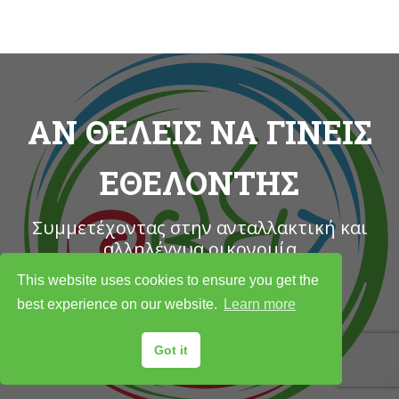
ΑΝ ΘΕΛΕΙΣ ΝΑ ΓΙΝΕΙΣ
ΕΘΕΛΟΝΤΗΣ
Συμμετέχοντας στην ανταλλακτική και
αλληλέγγυα οικονομία
This website uses cookies to ensure you get the
best experience on our website.
Learn more
ΔΗΛΩΣΕ ΕΔΩ ΤΗ ΣΥΜΜΕΤΟΧΗ ΣΟΥ
Got it