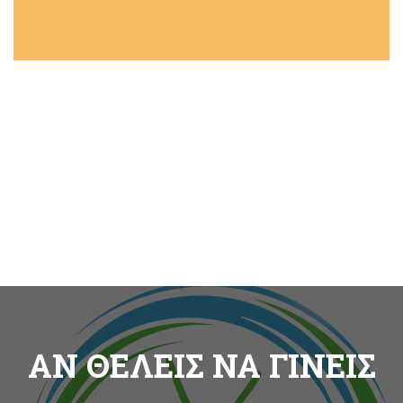
ΑΝ ΘΕΛΕΙΣ ΝΑ ΓΙΝΕΙΣ