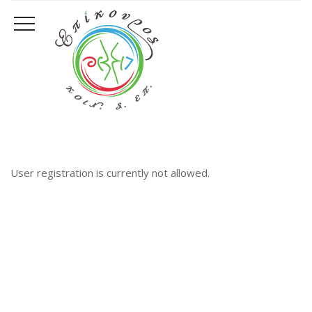
User registration is currently not allowed.