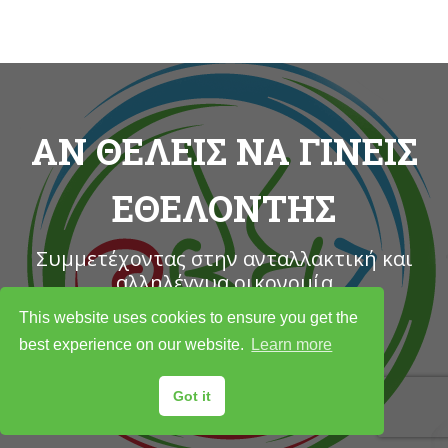
ΑΝ ΘΕΛΕΙΣ ΝΑ ΓΙΝΕΙΣ
ΕΘΕΛΟΝΤΗΣ
Συμμετέχοντας στην ανταλλακτική και
αλληλέγγυα οικονομία
This website uses cookies to ensure you get the
best experience on our website.
Learn more
ΔΗΛΩΣΕ ΕΔΩ ΤΗ ΣΥΜΜΕΤΟΧΗ ΣΟΥ
Got it