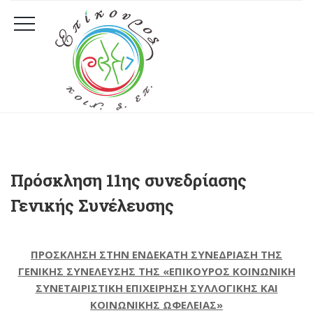
Πρόσκληση 11ης συνεδρίασης
Γενικής Συνέλευσης
ΠΡΟΣΚΛΗΣΗ ΣΤΗΝ ΕΝΔΕΚΑΤΗ ΣΥΝΕΔΡΙΑΣΗ ΤΗΣ
ΓΕΝΙΚΗΣ ΣΥΝΕΛΕΥΣΗΣ ΤΗΣ «ΕΠΙΚΟΥΡΟΣ ΚΟΙΝΩΝΙΚΗ
ΣΥΝΕΤΑΙΡΙΣΤΙΚΗ ΕΠΙΧΕΙΡΗΣΗ ΣΥΛΛΟΓΙΚΗΣ ΚΑΙ
ΚΟΙΝΩΝΙΚΗΣ ΩΦΕΛΕΙΑΣ»