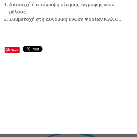
Αποδοχή ή απόρριψη αίτησης εγγραφής νέου
μέλους.
Συμμετοχή στη Δυναμική Ένωση Φορέων Κ.Αλ.Ο..
Save