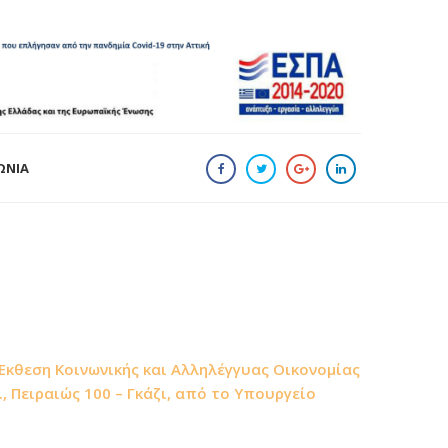
ΩΝΙΑ
Έκθεση Κοινωνικής και Αλληλέγγυας Οικονομίας
, Πειραιώς 100 – Γκάζι, από το Υπουργείο