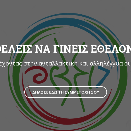
ΕΛΕΙΣ ΝΑ ΓΙΝΕΙΣ ΕΘΕΛ
χοντας στην ανταλλακτική και αλληλέγγυα ο
ΔΗΛΩΣΕ ΕΔΩ ΤΗ ΣΥΜΜΕΤΟΧΗ ΣΟΥ