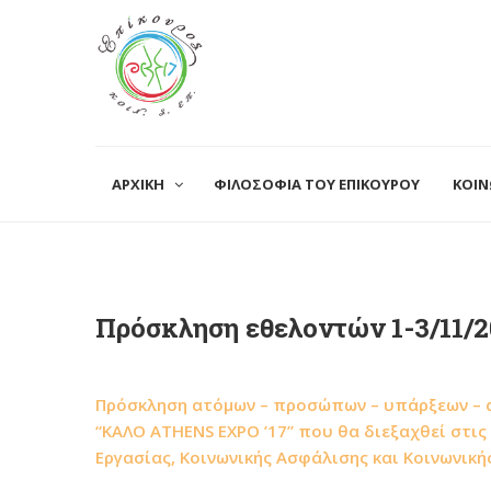
ΑΡΧΙΚΗ
ΦΙΛΟΣΟΦΙΑ ΤΟΥ ΕΠΙΚΟΥΡΟΥ
ΚΟΙΝ
Πρόσκληση εθελοντών 1-3/11/2
Πρόσκληση ατόμων – προσώπων – υπάρξεων – αν
“ΚΑΛΟ ATHENS EXPO ’17” που θα διεξαχθεί στις
Εργασίας, Κοινωνικής Ασφάλισης και Κοινωνική