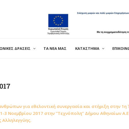
ΩΝΙΚΕΣ ΔΡΑΣΕΙΣ
ΤΑ ΝΕΑ ΜΑΣ
ΚΑΤΑΣΤΗΜΑ
ΕΠΙΚΟΙΝ
017
θρώπων για εθελοντική συνεργασία και στήριξη στην 1η 
 1-3 Νοεμβρίου 2017 στην “Τεχνόπολη” Δήμου Αθηναίων Α.Ε.
ς Αλληλεγγύης.