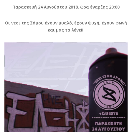
Παρασκευή 24 Αυγούστου 2018, ώρα έναρξης 20:00
Οι νέοι της Σάμου έχουν μυαλό, έχουν ψυχή, έχουν φωνή
και μας τα λένε!!!