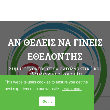
ΑΝ ΘΕΛΕΙΣ ΝΑ ΓΙΝΕΙΣ
ΕΘΕΛΟΝΤΗΣ
Συμμετέχοντας στην ανταλλακτική και
αλληλέγγυα οικονομία
This website uses cookies to ensure you get the
best experience on our website.
Learn more
ΔΗΛΩΣΕ ΕΔΩ ΤΗ ΣΥΜΜΕΤΟΧΗ ΣΟΥ
Got it