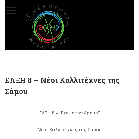
ΕΛΞΗ 8 – Νέοι Καλλιτέχνες της
Σάμου
ΕΛΞΗ 8 – “Εκεί στον Δρόμο”
Νέοι Καλλιτέχνες της Σάμου