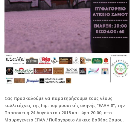
Σας προσκαλούμε να παρατηρήσουμε τους νέους
καλλιτέχνες της hip-hop μουσικής σκηνής “ΕΛΞΗ 8”, την
Παρασκευή 24 Αυγούστου 2018 και ώρα 20:00, στο
Μαυρογένειο ΕΠΑΛ / Πυθαγόρειο Λύκειο Βαθέος Σάμου.