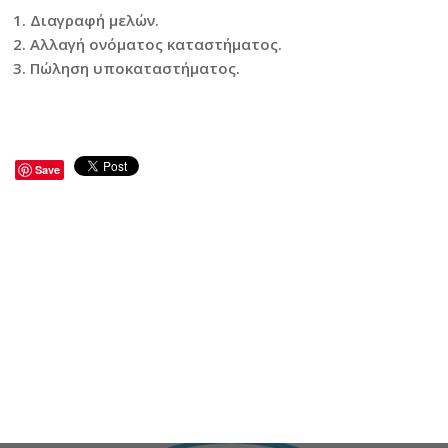
Διαγραφή μελών.
Αλλαγή ονόματος καταστήματος.
Πώληση υποκαταστήματος.
Save