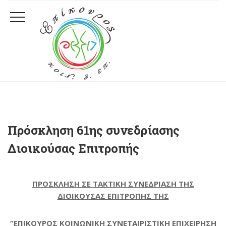
Πρόσκληση 61ης συνεδρίασης
Διοικούσας Επιτροπής
ΠΡΟΣΚΛΗΣΗ ΣΕ ΤΑΚΤΙΚΗ ΣΥΝΕΔΡΙΑΣΗ ΤΗΣ
ΔΙΟΙΚΟΥΣΑΣ ΕΠΙΤΡΟΠΗΣ ΤΗΣ
“ΕΠΙΚΟΥΡΟΣ ΚΟΙΝΩΝΙΚΗ ΣΥΝΕΤΑΙΡΙΣΤΙΚΗ ΕΠΙΧΕΙΡΗΣΗ