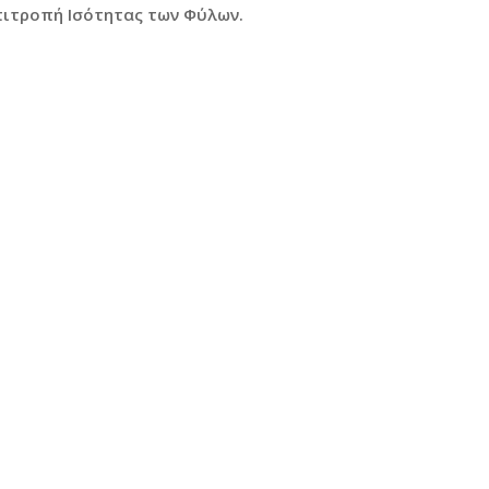
πιτροπή Ισότητας των Φύλων.