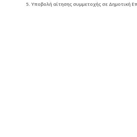
Υποβολή αίτησης συμμετοχής σε Δημοτική Ε