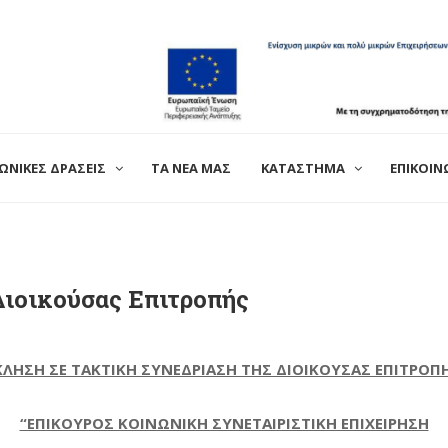
ΩΝΙΚΕΣ ΔΡΑΣΕΙΣ
ΤΑ ΝΕΑ ΜΑΣ
ΚΑΤΑΣΤΗΜΑ
ΕΠΙΚΟΙΝ
Διοικούσας Επιτροπής
ΛΗΣΗ ΣΕ ΤΑΚΤΙΚ
H
ΣΥΝΕΔΡΙΑΣΗ ΤΗΣ ΔΙΟΙΚΟΥΣΑΣ ΕΠΙΤΡΟΠ
“ΕΠΙΚΟΥΡΟΣ ΚΟΙΝΩΝΙΚΗ ΣΥΝΕΤΑΙΡΙΣΤΙΚΗ ΕΠΙΧΕΙΡΗΣΗ