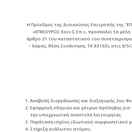
Η Πρόεδρος της Διοικούσας Επιτροπής της “ΕΠ
«ΕΠΙΚΟΥΡΟΣ Κοιν.Σ.Επ.», προσκαλεί τα μέλη
άρθρο 21 του καταστατικού του συνεταιρισμο
– Χώρας, θέση Συνάντηση, ΤΚ 83103), στις 8/5
Αναβολή διοργάνωσης και διεξαγωγής 2ου Φεστ
Εφαρμογή οδηγιών και μέτρων πρόληψης για 
την υποχρεωτική αναστολή λειτουργίας.
Παράταση ισχύος ιδιωτικού συμφωνητικού 
Στήριξη ευάλωτου ατόμου.