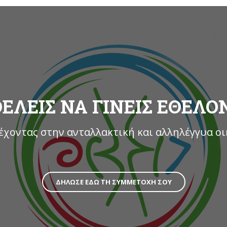
ΕΛΕΙΣ ΝΑ ΓΙΝΕΙΣ ΕΘΕΛ
χοντας στην ανταλλακτική και αλληλέγγυα ο
ΔΗΛΩΣΕ ΕΔΩ ΤΗ ΣΥΜΜΕΤΟΧΗ ΣΟΥ