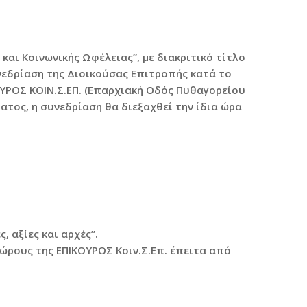
αι Κοινωνικής Ωφέλειας”, με διακριτικό τίτλο
νεδρίαση της Διοικούσας Επιτροπής κατά το
ΥΡΟΣ ΚΟΙΝ.Σ.ΕΠ. (Επαρχιακή Οδός Πυθαγορείου
ματος, η συνεδρίαση θα διεξαχθεί την ίδια ώρα
, αξίες και αρχές”.
ώρους της ΕΠΙΚΟΥΡΟΣ Κοιν.Σ.Επ. έπειτα από