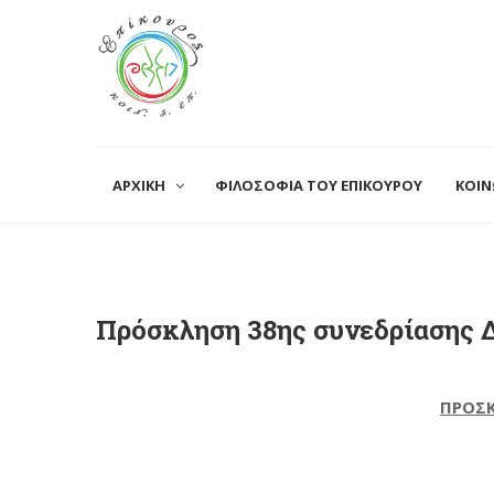
ΑΡΧΙΚΗ
ΦΙΛΟΣΟΦΙΑ ΤΟΥ ΕΠΙΚΟΥΡΟΥ
ΚΟΙΝ
Πρόσκληση 38ης συνεδρίασης 
ΠΡΟΣΚ