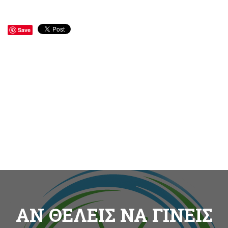
Save
ΑΝ ΘΕΛΕΙΣ ΝΑ ΓΙΝΕΙΣ