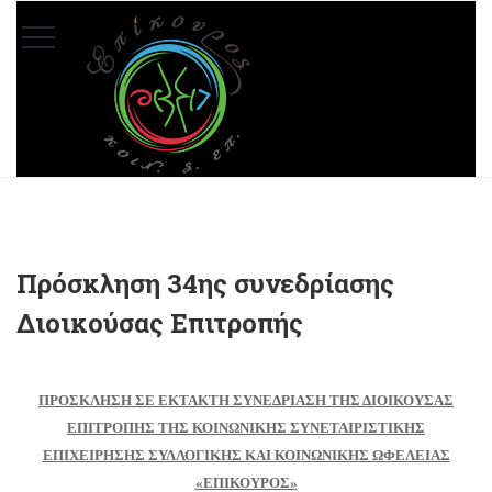
Πρόσκληση 34ης συνεδρίασης
Διοικούσας Επιτροπής
ΠΡΟΣΚΛΗΣΗ ΣΕ ΕΚ
TAKTH
ΣΥΝΕΔΡΙΑΣΗ ΤΗΣ ΔΙΟΙΚΟΥΣΑΣ
ΕΠΙΤΡΟΠΗΣ ΤΗΣ ΚΟΙΝΩΝΙΚΗΣ ΣΥΝΕΤΑΙΡΙΣΤΙΚΗΣ
ΕΠΙΧΕΙΡΗΣΗΣ ΣΥΛΛΟΓΙΚΗΣ ΚΑΙ ΚΟΙΝΩΝΙΚΗΣ ΩΦΕΛΕΙΑΣ
«ΕΠΙΚΟΥΡΟΣ»